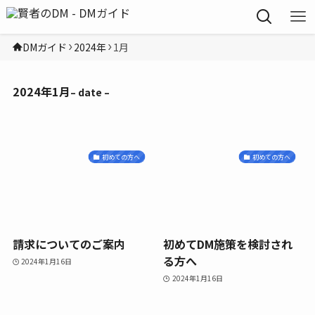
DMガイド
2024年
1月
2024年1月
– date –
初めての方へ
初めての方へ
請求についてのご案内
初めてDM施策を検討され
る方へ
2024年1月16日
2024年1月16日