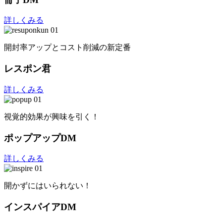
詳しくみる
開封率アップとコスト削減の新定番
レスポン君
詳しくみる
視覚的効果が興味を引く！
ポップアップDM
詳しくみる
開かずにはいられない！
インスパイアDM