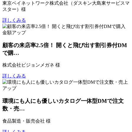
東京ベイネットワーク株式会社（ダスキン大島東サービスマ
スター）様
詳しくみる
顧客の来店率2.5倍！ 開くと飛び出す割引券付DM
で購…
株式会社ビジョンメガネ 様
詳しくみる
環境にも人にも優しいカタログ一体型DMで注文
数・売…
食品製造・販売会社 様
詳しくみる