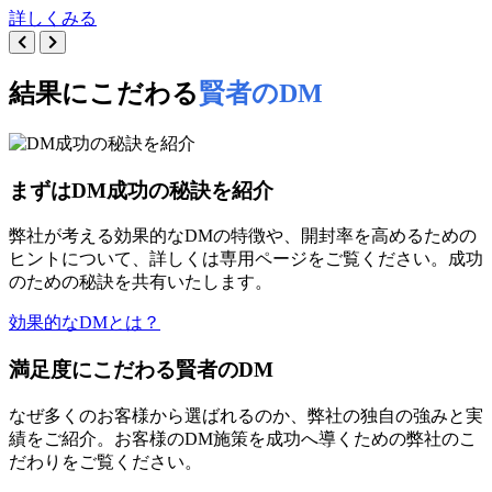
詳しくみる
結果にこだわる
賢者のDM
まずはDM成功の秘訣を紹介
弊社が考える効果的なDMの特徴や、開封率を高めるための
ヒントについて、詳しくは専用ページをご覧ください。成功
のための秘訣を共有いたします。
効果的なDMとは？
満足度にこだわる賢者のDM
なぜ多くのお客様から選ばれるのか、弊社の独自の強みと実
績をご紹介。お客様のDM施策を成功へ導くための弊社のこ
だわりをご覧ください。