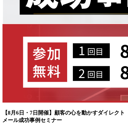
【8月6日・7日開催】顧客の心を動かすダイレクト
メール成功事例セミナー