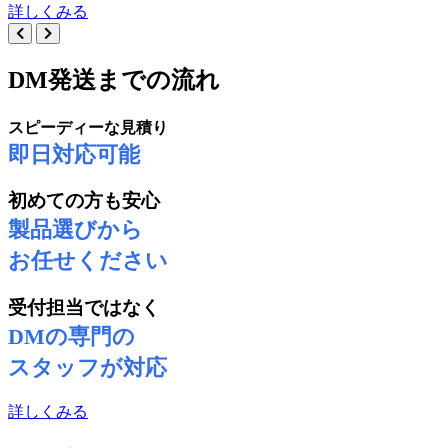
詳しくみる
DM発送までの流れ
スピーディーな見積り
即日対応可能
初めての方も安心
製品選びから
お任せください
受付担当ではなく
DMの専門の
スタッフが対応
詳しくみる