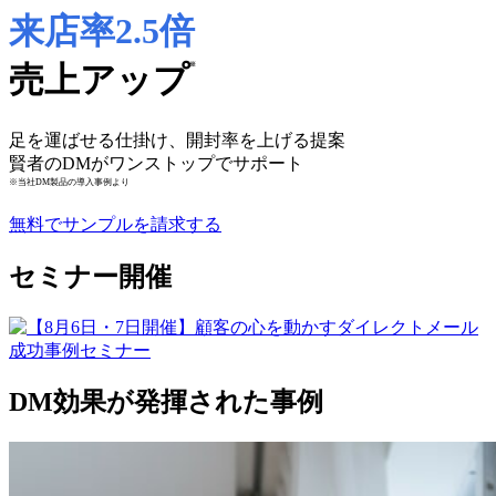
来店率2.5倍
売上アップ
※
足を運ばせる仕掛け、開封率を上げる提案
賢者のDMがワンストップでサポート
※当社DM製品の導入事例より
無料でサンプルを請求する
セミナー開催
DM効果が発揮された事例