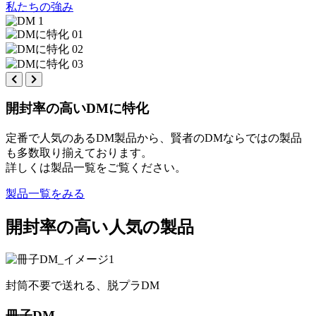
私たちの強み
開封率の高いDMに特化
定番で人気のあるDM製品から、賢者のDMならではの製品
も多数取り揃えております。
詳しくは製品一覧をご覧ください。
製品一覧をみる
開封率の高い人気の製品
封筒不要で送れる、脱プラDM
冊子DM